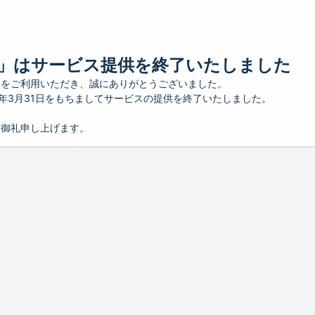
」はサービス提供を終了いたしました
」をご利用いただき、誠にありがとうございました。
26年3月31日をもちましてサービスの提供を終了いたしました。
り御礼申し上げます。