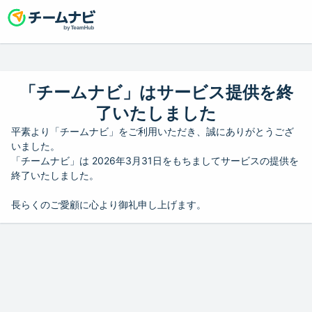
「チームナビ」はサービス提供を終
了いたしました
平素より「チームナビ」をご利用いただき、誠にありがとうござ
いました。
「チームナビ」は 2026年3月31日をもちましてサービスの提供を
終了いたしました。
長らくのご愛顧に心より御礼申し上げます。