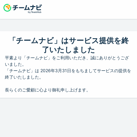
「チームナビ」はサービス提供を終
了いたしました
平素より「チームナビ」をご利用いただき、誠にありがとうござ
いました。
「チームナビ」は 2026年3月31日をもちましてサービスの提供を
終了いたしました。
長らくのご愛顧に心より御礼申し上げます。