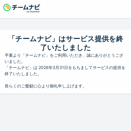
「チームナビ」はサービス提供を終
了いたしました
平素より「チームナビ」をご利用いただき、誠にありがとうござ
いました。
「チームナビ」は 2026年3月31日をもちましてサービスの提供を
終了いたしました。
長らくのご愛顧に心より御礼申し上げます。