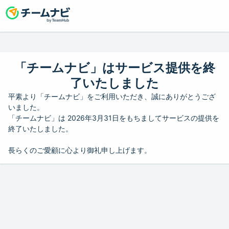
「チームナビ」はサービス提供を終
了いたしました
平素より「チームナビ」をご利用いただき、誠にありがとうござ
いました。
「チームナビ」は 2026年3月31日をもちましてサービスの提供を
終了いたしました。
長らくのご愛顧に心より御礼申し上げます。