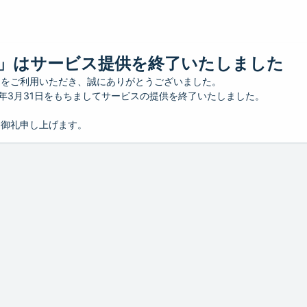
」はサービス提供を終了いたしました
」をご利用いただき、誠にありがとうございました。
26年3月31日をもちましてサービスの提供を終了いたしました。
り御礼申し上げます。