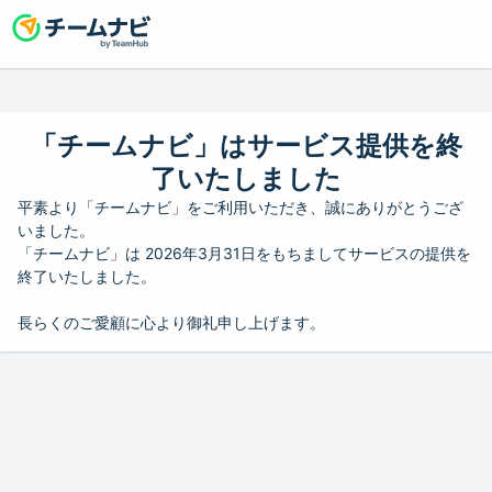
「チームナビ」はサービス提供を終
了いたしました
平素より「チームナビ」をご利用いただき、誠にありがとうござ
いました。
「チームナビ」は 2026年3月31日をもちましてサービスの提供を
終了いたしました。
長らくのご愛顧に心より御礼申し上げます。