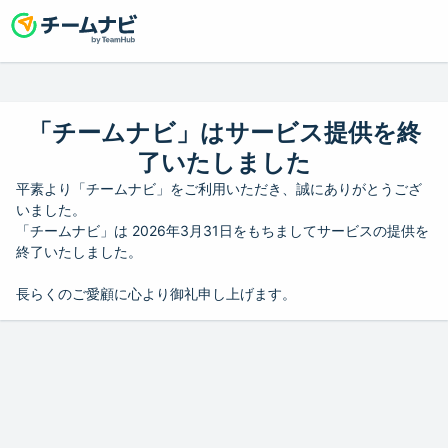
「チームナビ」はサービス提供を終
了いたしました
平素より「チームナビ」をご利用いただき、誠にありがとうござ
いました。
「チームナビ」は 2026年3月31日をもちましてサービスの提供を
終了いたしました。
長らくのご愛顧に心より御礼申し上げます。