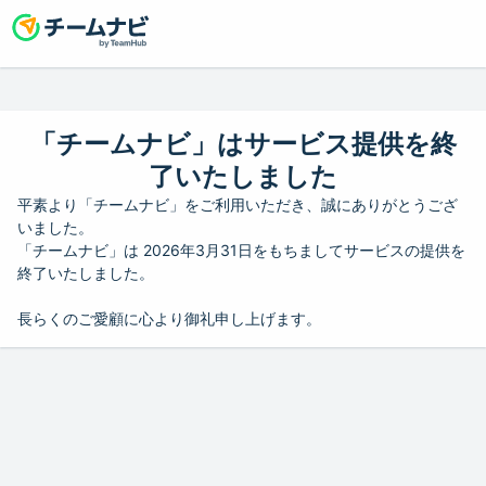
「チームナビ」はサービス提供を終
了いたしました
平素より「チームナビ」をご利用いただき、誠にありがとうござ
いました。
「チームナビ」は 2026年3月31日をもちましてサービスの提供を
終了いたしました。
長らくのご愛顧に心より御礼申し上げます。