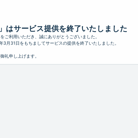
」はサービス提供を終了いたしました
」をご利用いただき、誠にありがとうございました。
26年3月31日をもちましてサービスの提供を終了いたしました。
り御礼申し上げます。