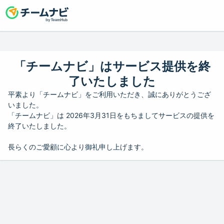
「チームナビ」はサービス提供を終
了いたしました
平素より「チームナビ」をご利用いただき、誠にありがとうござ
いました。
「チームナビ」は 2026年3月31日をもちましてサービスの提供を
終了いたしました。
長らくのご愛顧に心より御礼申し上げます。