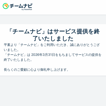
「チームナビ」はサービス提供を終
了いたしました
平素より「チームナビ」をご利用いただき、誠にありがとうござ
いました。
「チームナビ」は 2026年3月31日をもちましてサービスの提供を
終了いたしました。
長らくのご愛顧に心より御礼申し上げます。