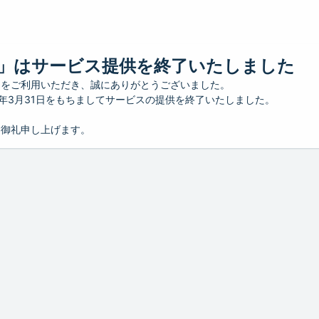
」はサービス提供を終了いたしました
」をご利用いただき、誠にありがとうございました。
26年3月31日をもちましてサービスの提供を終了いたしました。
り御礼申し上げます。