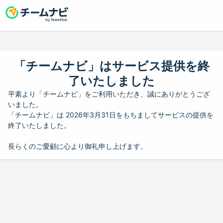
「チームナビ」はサービス提供を終
了いたしました
平素より「チームナビ」をご利用いただき、誠にありがとうござ
いました。
「チームナビ」は 2026年3月31日をもちましてサービスの提供を
終了いたしました。
長らくのご愛顧に心より御礼申し上げます。