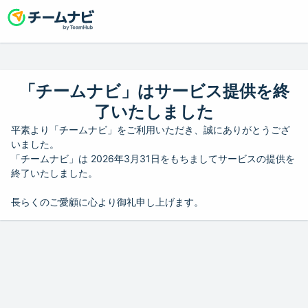
「チームナビ」はサービス提供を終
了いたしました
平素より「チームナビ」をご利用いただき、誠にありがとうござ
いました。
「チームナビ」は 2026年3月31日をもちましてサービスの提供を
終了いたしました。
長らくのご愛顧に心より御礼申し上げます。