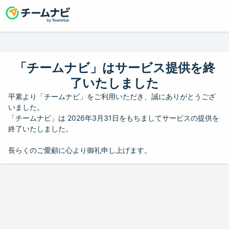
「チームナビ」はサービス提供を終
了いたしました
平素より「チームナビ」をご利用いただき、誠にありがとうござ
いました。
「チームナビ」は 2026年3月31日をもちましてサービスの提供を
終了いたしました。
長らくのご愛顧に心より御礼申し上げます。