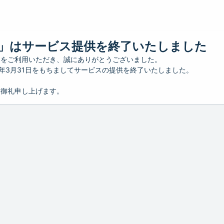
」はサービス提供を終了いたしました
」をご利用いただき、誠にありがとうございました。
26年3月31日をもちましてサービスの提供を終了いたしました。
り御礼申し上げます。