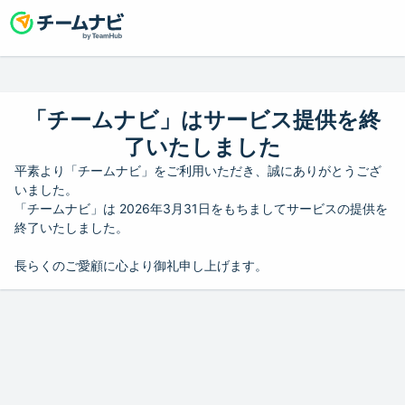
「チームナビ」はサービス提供を終
了いたしました
平素より「チームナビ」をご利用いただき、誠にありがとうござ
いました。
「チームナビ」は 2026年3月31日をもちましてサービスの提供を
終了いたしました。
長らくのご愛顧に心より御礼申し上げます。