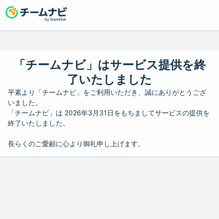
「チームナビ」はサービス提供を終
了いたしました
平素より「チームナビ」をご利用いただき、誠にありがとうござ
いました。
「チームナビ」は 2026年3月31日をもちましてサービスの提供を
終了いたしました。
長らくのご愛顧に心より御礼申し上げます。