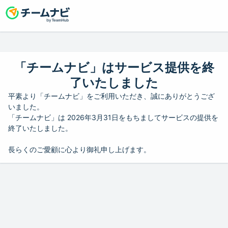
「チームナビ」はサービス提供を終
了いたしました
平素より「チームナビ」をご利用いただき、誠にありがとうござ
いました。
「チームナビ」は 2026年3月31日をもちましてサービスの提供を
終了いたしました。
長らくのご愛顧に心より御礼申し上げます。