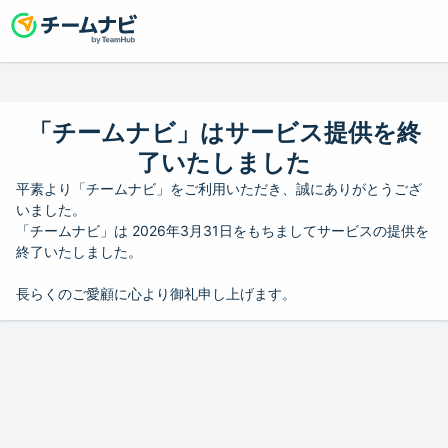
「チームナビ」はサービス提供を終
了いたしました
平素より「チームナビ」をご利用いただき、誠にありがとうござ
いました。
「チームナビ」は 2026年3月31日をもちましてサービスの提供を
終了いたしました。
長らくのご愛顧に心より御礼申し上げます。