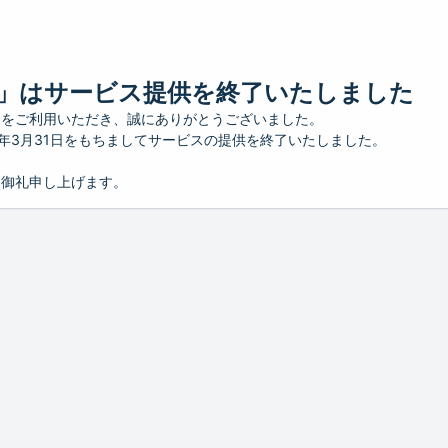
」はサービス提供を終了いたしました
」をご利用いただき、誠にありがとうございました。
26年3月31日をもちましてサービスの提供を終了いたしました。
り御礼申し上げます。