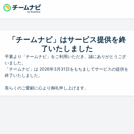
「チームナビ」はサービス提供を終
了いたしました
平素より「チームナビ」をご利用いただき、誠にありがとうござ
いました。
「チームナビ」は 2026年3月31日をもちましてサービスの提供を
終了いたしました。
長らくのご愛顧に心より御礼申し上げます。