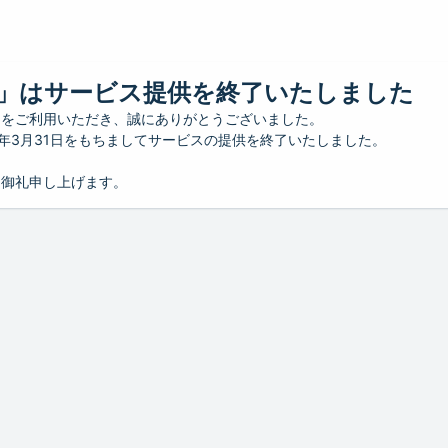
」はサービス提供を終了いたしました
」をご利用いただき、誠にありがとうございました。
26年3月31日をもちましてサービスの提供を終了いたしました。
り御礼申し上げます。