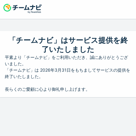
「チームナビ」はサービス提供を終
了いたしました
平素より「チームナビ」をご利用いただき、誠にありがとうござ
いました。
「チームナビ」は 2026年3月31日をもちましてサービスの提供を
終了いたしました。
長らくのご愛顧に心より御礼申し上げます。