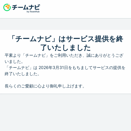
「チームナビ」はサービス提供を終
了いたしました
平素より「チームナビ」をご利用いただき、誠にありがとうござ
いました。
「チームナビ」は 2026年3月31日をもちましてサービスの提供を
終了いたしました。
長らくのご愛顧に心より御礼申し上げます。