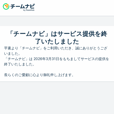
「チームナビ」はサービス提供を終
了いたしました
平素より「チームナビ」をご利用いただき、誠にありがとうござ
いました。
「チームナビ」は 2026年3月31日をもちましてサービスの提供を
終了いたしました。
長らくのご愛顧に心より御礼申し上げます。