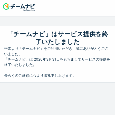
「チームナビ」はサービス提供を終
了いたしました
平素より「チームナビ」をご利用いただき、誠にありがとうござ
いました。
「チームナビ」は 2026年3月31日をもちましてサービスの提供を
終了いたしました。
長らくのご愛顧に心より御礼申し上げます。