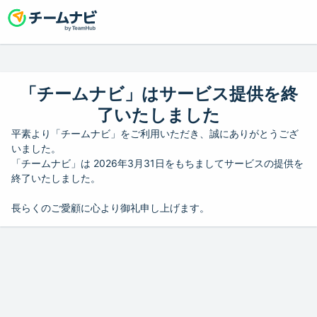
「チームナビ」はサービス提供を終
了いたしました
平素より「チームナビ」をご利用いただき、誠にありがとうござ
いました。
「チームナビ」は 2026年3月31日をもちましてサービスの提供を
終了いたしました。
長らくのご愛顧に心より御礼申し上げます。