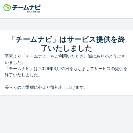
「チームナビ」はサービス提供を終
了いたしました
平素より「チームナビ」をご利用いただき、誠にありがとうござ
いました。
「チームナビ」は 2026年3月31日をもちましてサービスの提供を
終了いたしました。
長らくのご愛顧に心より御礼申し上げます。