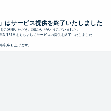
」はサービス提供を終了いたしました
」をご利用いただき、誠にありがとうございました。
26年3月31日をもちましてサービスの提供を終了いたしました。
り御礼申し上げます。