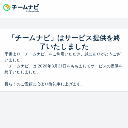
「チームナビ」はサービス提供を終
了いたしました
平素より「チームナビ」をご利用いただき、誠にありがとうござ
いました。
「チームナビ」は 2026年3月31日をもちましてサービスの提供を
終了いたしました。
長らくのご愛顧に心より御礼申し上げます。