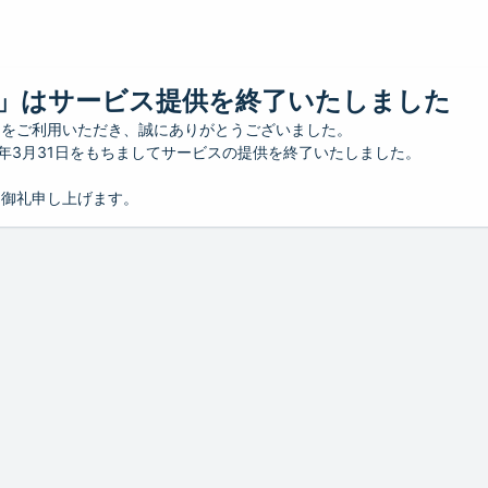
」はサービス提供を終了いたしました
」をご利用いただき、誠にありがとうございました。
26年3月31日をもちましてサービスの提供を終了いたしました。
り御礼申し上げます。