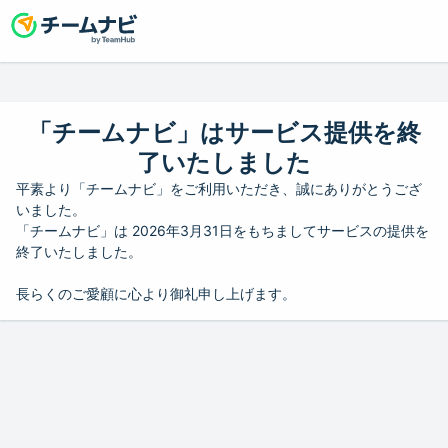
「チームナビ」はサービス提供を終
了いたしました
平素より「チームナビ」をご利用いただき、誠にありがとうござ
いました。
「チームナビ」は 2026年3月31日をもちましてサービスの提供を
終了いたしました。
長らくのご愛顧に心より御礼申し上げます。