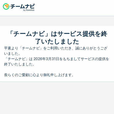
「チームナビ」はサービス提供を終
了いたしました
平素より「チームナビ」をご利用いただき、誠にありがとうござ
いました。
「チームナビ」は 2026年3月31日をもちましてサービスの提供を
終了いたしました。
長らくのご愛顧に心より御礼申し上げます。