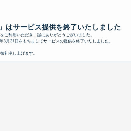
」はサービス提供を終了いたしました
」をご利用いただき、誠にありがとうございました。
26年3月31日をもちましてサービスの提供を終了いたしました。
り御礼申し上げます。