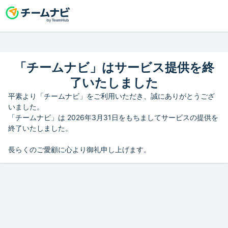
「チームナビ」はサービス提供を終
了いたしました
平素より「チームナビ」をご利用いただき、誠にありがとうござ
いました。
「チームナビ」は 2026年3月31日をもちましてサービスの提供を
終了いたしました。
長らくのご愛顧に心より御礼申し上げます。