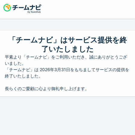
「チームナビ」はサービス提供を終
了いたしました
平素より「チームナビ」をご利用いただき、誠にありがとうござ
いました。
「チームナビ」は 2026年3月31日をもちましてサービスの提供を
終了いたしました。
長らくのご愛顧に心より御礼申し上げます。