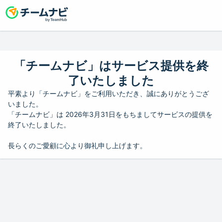
「チームナビ」はサービス提供を終
了いたしました
平素より「チームナビ」をご利用いただき、誠にありがとうござ
いました。
「チームナビ」は 2026年3月31日をもちましてサービスの提供を
終了いたしました。
長らくのご愛顧に心より御礼申し上げます。