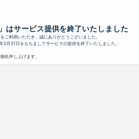
」はサービス提供を終了いたしました
」をご利用いただき、誠にありがとうございました。
26年3月31日をもちましてサービスの提供を終了いたしました。
り御礼申し上げます。