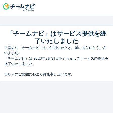
「チームナビ」はサービス提供を終
了いたしました
平素より「チームナビ」をご利用いただき、誠にありがとうござ
いました。
「チームナビ」は 2026年3月31日をもちましてサービスの提供を
終了いたしました。
長らくのご愛顧に心より御礼申し上げます。