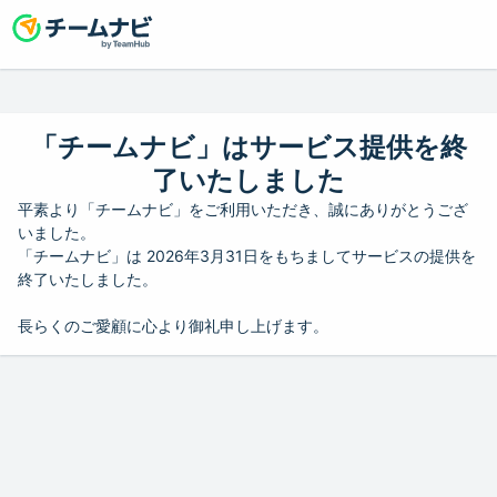
「チームナビ」はサービス提供を終
了いたしました
平素より「チームナビ」をご利用いただき、誠にありがとうござ
いました。
「チームナビ」は 2026年3月31日をもちましてサービスの提供を
終了いたしました。
長らくのご愛顧に心より御礼申し上げます。