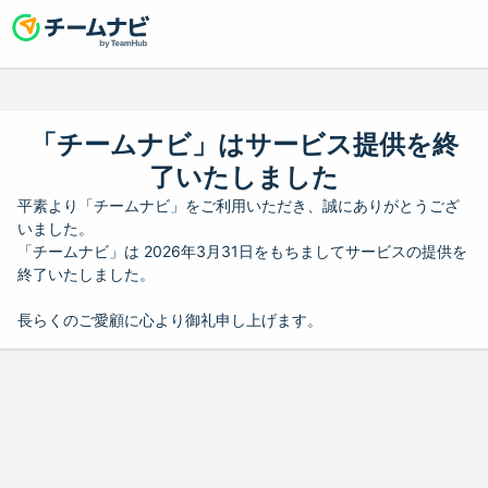
「チームナビ」はサービス提供を終
了いたしました
平素より「チームナビ」をご利用いただき、誠にありがとうござ
いました。
「チームナビ」は 2026年3月31日をもちましてサービスの提供を
終了いたしました。
長らくのご愛顧に心より御礼申し上げます。