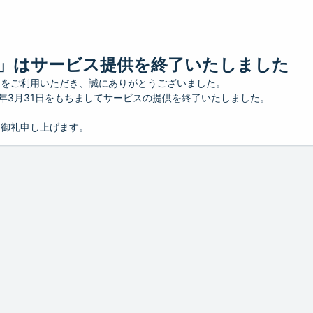
」はサービス提供を終了いたしました
」をご利用いただき、誠にありがとうございました。
26年3月31日をもちましてサービスの提供を終了いたしました。
り御礼申し上げます。