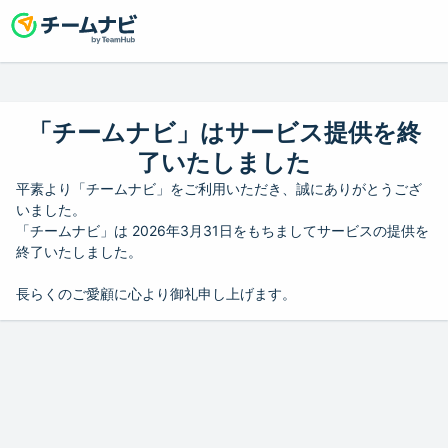
「チームナビ」はサービス提供を終
了いたしました
平素より「チームナビ」をご利用いただき、誠にありがとうござ
いました。
「チームナビ」は 2026年3月31日をもちましてサービスの提供を
終了いたしました。
長らくのご愛顧に心より御礼申し上げます。