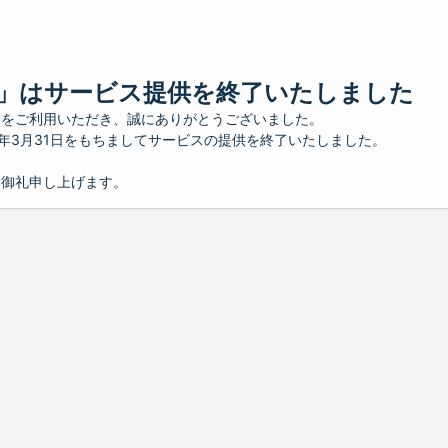
」はサービス提供を終了いたしました
」をご利用いただき、誠にありがとうございました。
26年3月31日をもちましてサービスの提供を終了いたしました。
り御礼申し上げます。