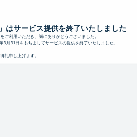
」はサービス提供を終了いたしました
」をご利用いただき、誠にありがとうございました。
26年3月31日をもちましてサービスの提供を終了いたしました。
り御礼申し上げます。