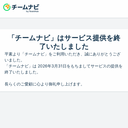
「チームナビ」はサービス提供を終
了いたしました
平素より「チームナビ」をご利用いただき、誠にありがとうござ
いました。
「チームナビ」は 2026年3月31日をもちましてサービスの提供を
終了いたしました。
長らくのご愛顧に心より御礼申し上げます。