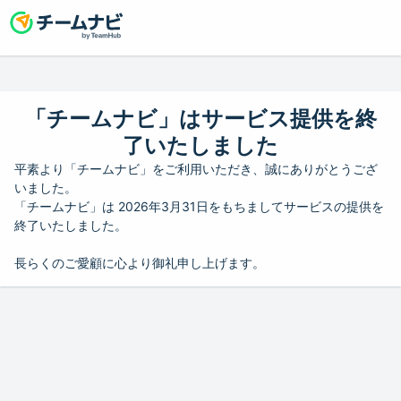
「チームナビ」はサービス提供を終
了いたしました
平素より「チームナビ」をご利用いただき、誠にありがとうござ
いました。
「チームナビ」は 2026年3月31日をもちましてサービスの提供を
終了いたしました。
長らくのご愛顧に心より御礼申し上げます。