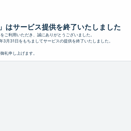
」はサービス提供を終了いたしました
」をご利用いただき、誠にありがとうございました。
26年3月31日をもちましてサービスの提供を終了いたしました。
り御礼申し上げます。